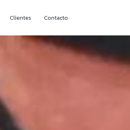
Clientes
Contacto