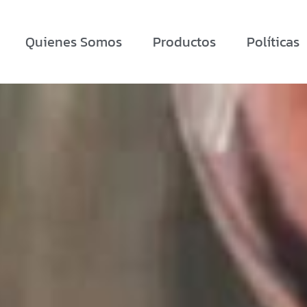
Quienes Somos
Productos
Políticas